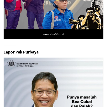
Lapor Pak Purbaya