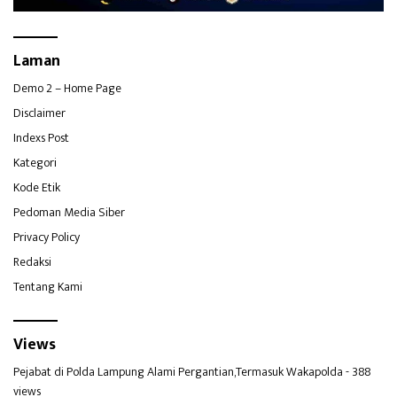
Laman
Demo 2 – Home Page
Disclaimer
Indexs Post
Kategori
Kode Etik
Pedoman Media Siber
Privacy Policy
Redaksi
Tentang Kami
Views
Pejabat di Polda Lampung Alami Pergantian,Termasuk Wakapolda
- 388
views