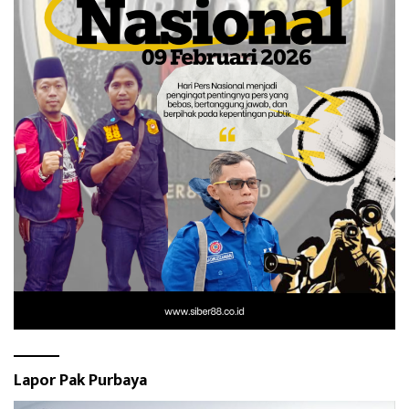
Lapor Pak Purbaya