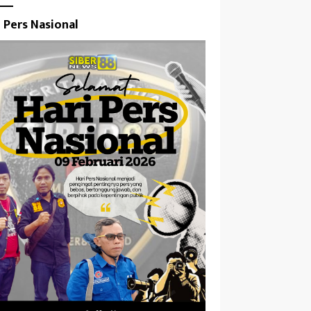
i Pers Nasional