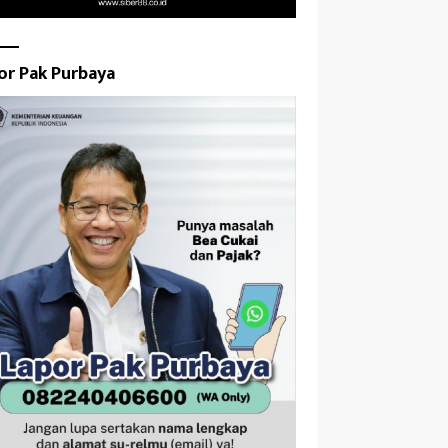
or Pak Purbaya