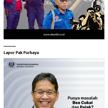
Lapor Pak Purbaya