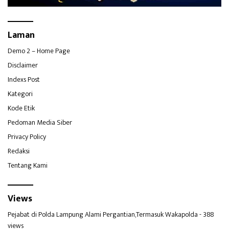
Laman
Demo 2 – Home Page
Disclaimer
Indexs Post
Kategori
Kode Etik
Pedoman Media Siber
Privacy Policy
Redaksi
Tentang Kami
Views
Pejabat di Polda Lampung Alami Pergantian,Termasuk Wakapolda
- 388
views