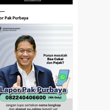
or Pak Purbaya