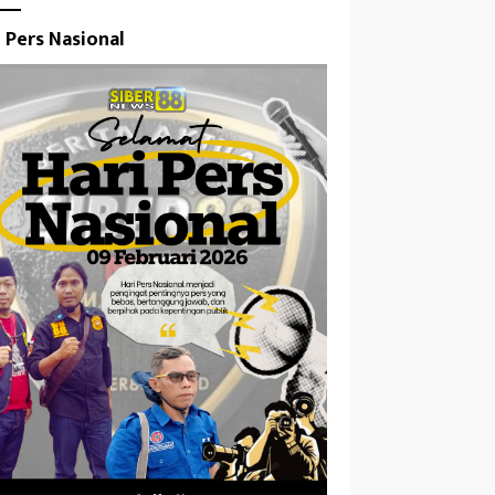
i Pers Nasional