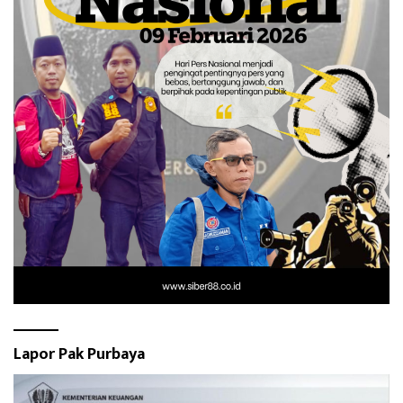
Lapor Pak Purbaya