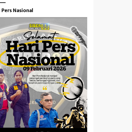
i Pers Nasional