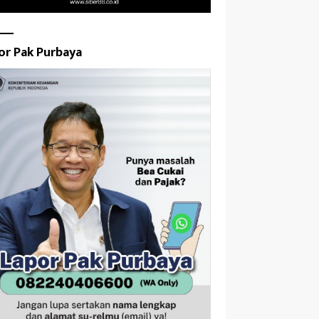
or Pak Purbaya