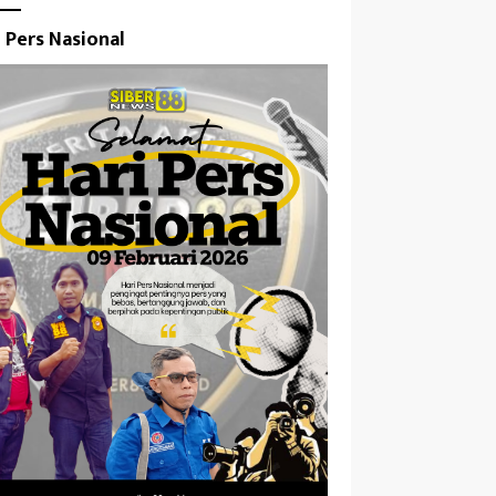
i Pers Nasional