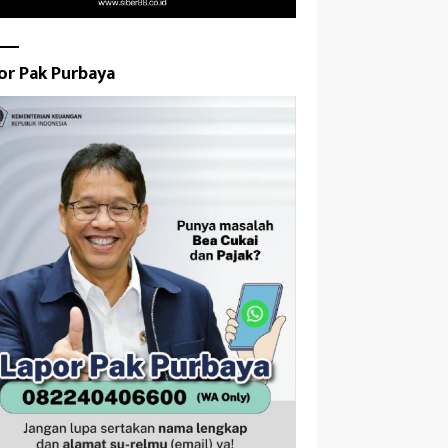
or Pak Purbaya