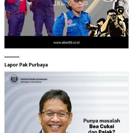
Lapor Pak Purbaya