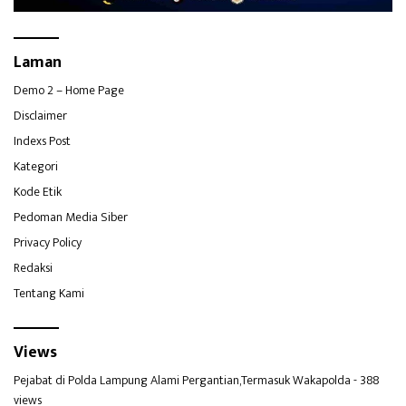
Laman
Demo 2 – Home Page
Disclaimer
Indexs Post
Kategori
Kode Etik
Pedoman Media Siber
Privacy Policy
Redaksi
Tentang Kami
Views
Pejabat di Polda Lampung Alami Pergantian,Termasuk Wakapolda
- 388
views