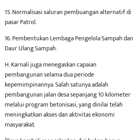
15. Normalisasi saluran pembuangan alternatif di
pasar Patrol.
16. Pembentukan Lembaga Pengelola Sampah dan
Daur Ulang Sampah.
H. Karnali juga menegaskan capaian
pembangunan selama dua periode
kepemimpinannya. Salah satunya adalah
pembangunan jalan desa sepanjang 10 kilometer
melalui program betonisasi, yang dinilai telah
meningkatkan akses dan aktivitas ekonomi
masyarakat.