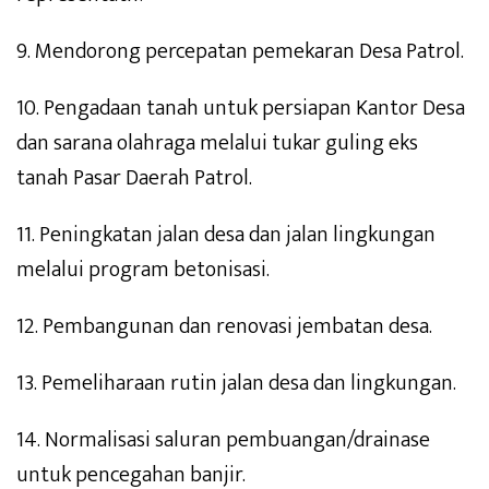
9. Mendorong percepatan pemekaran Desa Patrol.
10. Pengadaan tanah untuk persiapan Kantor Desa
dan sarana olahraga melalui tukar guling eks
tanah Pasar Daerah Patrol.
11. Peningkatan jalan desa dan jalan lingkungan
melalui program betonisasi.
12. Pembangunan dan renovasi jembatan desa.
13. Pemeliharaan rutin jalan desa dan lingkungan.
14. Normalisasi saluran pembuangan/drainase
untuk pencegahan banjir.