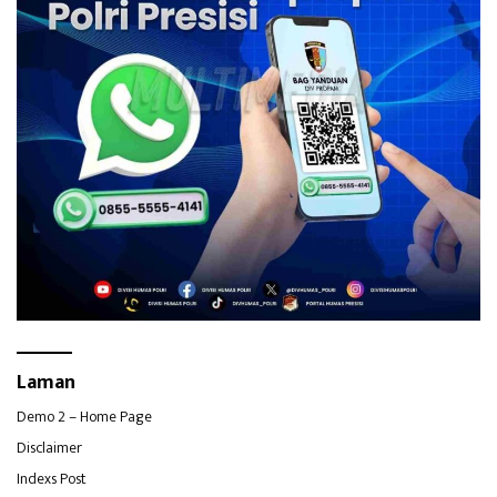
Laman
Demo 2 – Home Page
Disclaimer
Indexs Post