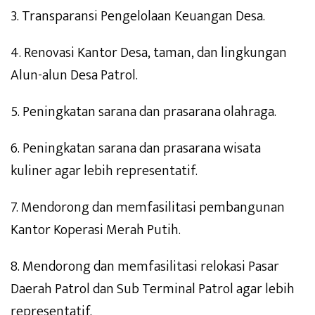
3. Transparansi Pengelolaan Keuangan Desa.
4. Renovasi Kantor Desa, taman, dan lingkungan
Alun-alun Desa Patrol.
5. Peningkatan sarana dan prasarana olahraga.
6. Peningkatan sarana dan prasarana wisata
kuliner agar lebih representatif.
7. Mendorong dan memfasilitasi pembangunan
Kantor Koperasi Merah Putih.
8. Mendorong dan memfasilitasi relokasi Pasar
Daerah Patrol dan Sub Terminal Patrol agar lebih
representatif.