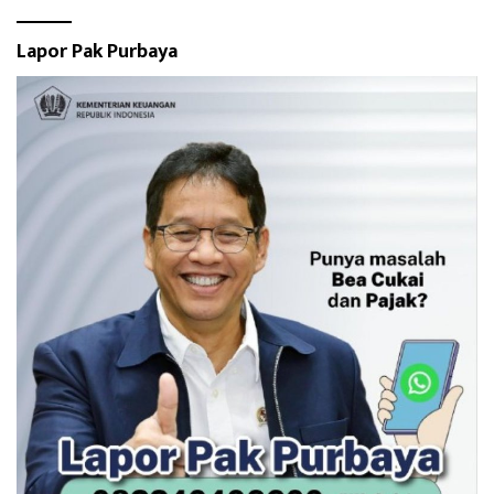
Lapor Pak Purbaya