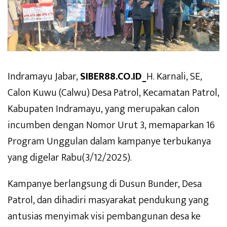
Indramayu Jabar,
SIBER88.CO.ID_
H. Karnali, SE,
Calon Kuwu (Calwu) Desa Patrol, Kecamatan Patrol,
Kabupaten Indramayu, yang merupakan calon
incumben dengan Nomor Urut 3, memaparkan 16
Program Unggulan dalam kampanye terbukanya
yang digelar Rabu(3/12/2025).
Kampanye berlangsung di Dusun Bunder, Desa
Patrol, dan dihadiri masyarakat pendukung yang
antusias menyimak visi pembangunan desa ke