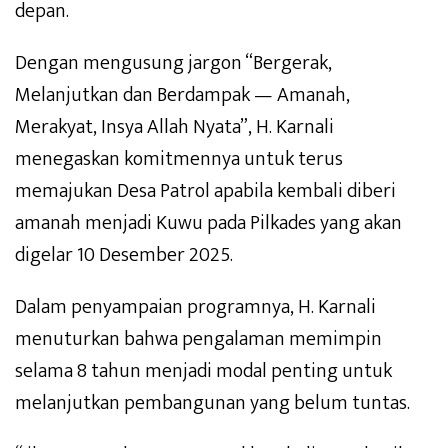
depan.
Dengan mengusung jargon “Bergerak,
Melanjutkan dan Berdampak — Amanah,
Merakyat, Insya Allah Nyata”, H. Karnali
menegaskan komitmennya untuk terus
memajukan Desa Patrol apabila kembali diberi
amanah menjadi Kuwu pada Pilkades yang akan
digelar 10 Desember 2025.
Dalam penyampaian programnya, H. Karnali
menuturkan bahwa pengalaman memimpin
selama 8 tahun menjadi modal penting untuk
melanjutkan pembangunan yang belum tuntas.