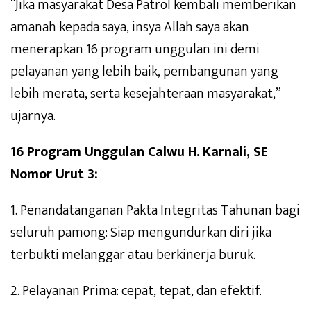
“Jika masyarakat Desa Patrol kembali memberikan
amanah kepada saya, insya Allah saya akan
menerapkan 16 program unggulan ini demi
pelayanan yang lebih baik, pembangunan yang
lebih merata, serta kesejahteraan masyarakat,”
ujarnya.
16 Program Unggulan Calwu H. Karnali, SE
Nomor Urut 3:
1. Penandatanganan Pakta Integritas Tahunan bagi
seluruh pamong: Siap mengundurkan diri jika
terbukti melanggar atau berkinerja buruk.
2. Pelayanan Prima: cepat, tepat, dan efektif.