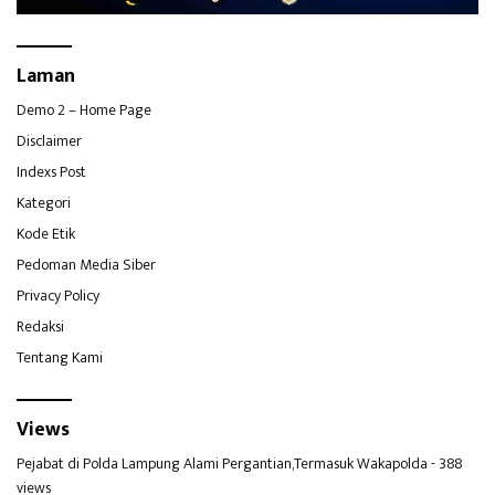
Laman
Demo 2 – Home Page
Disclaimer
Indexs Post
Kategori
Kode Etik
Pedoman Media Siber
Privacy Policy
Redaksi
Tentang Kami
Views
Pejabat di Polda Lampung Alami Pergantian,Termasuk Wakapolda
- 388
views