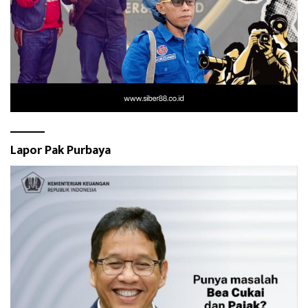
Lapor Pak Purbaya