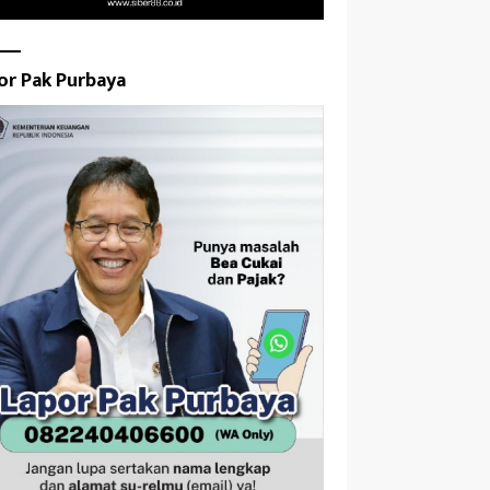
or Pak Purbaya