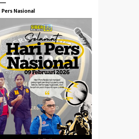
i Pers Nasional