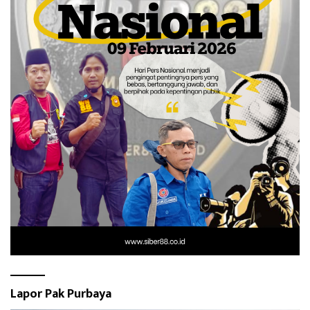
Lapor Pak Purbaya