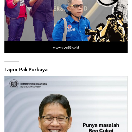
Lapor Pak Purbaya