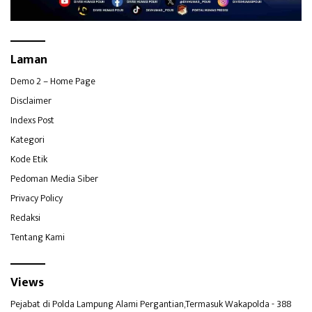
Laman
Demo 2 – Home Page
Disclaimer
Indexs Post
Kategori
Kode Etik
Pedoman Media Siber
Privacy Policy
Redaksi
Tentang Kami
Views
Pejabat di Polda Lampung Alami Pergantian,Termasuk Wakapolda
- 388