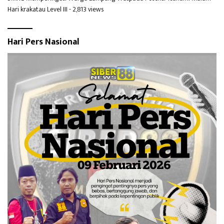
Hari krakatau Level III
- 2,813 views
Hari Pers Nasional