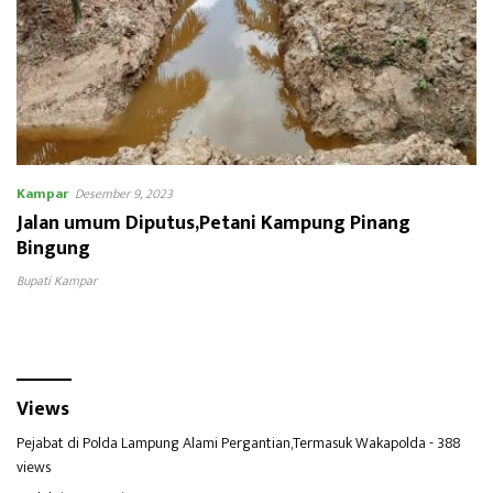
Kampar
Desember 9, 2023
Jalan umum Diputus,Petani Kampung Pinang
Bingung
Bupati Kampar
Views
Pejabat di Polda Lampung Alami Pergantian,Termasuk Wakapolda
- 388
views