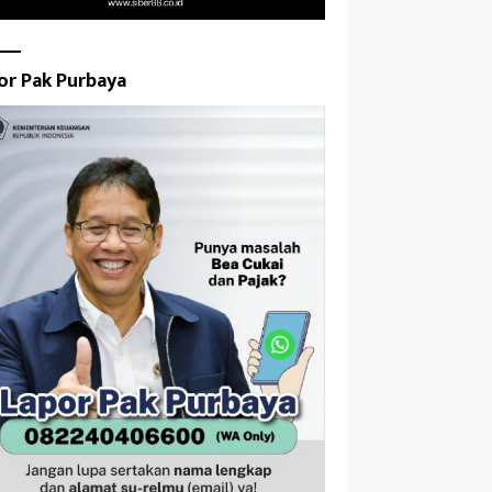
or Pak Purbaya