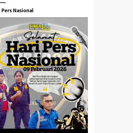
i Pers Nasional