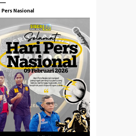
i Pers Nasional