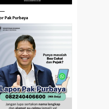
or Pak Purbaya