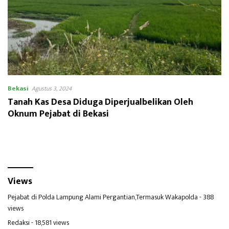
Bekasi
Agustus 3, 2024
Tanah Kas Desa Diduga Diperjualbelikan Oleh
Oknum Pejabat di Bekasi
Views
Pejabat di Polda Lampung Alami Pergantian,Termasuk Wakapolda
- 388
views
Redaksi
- 18,581 views