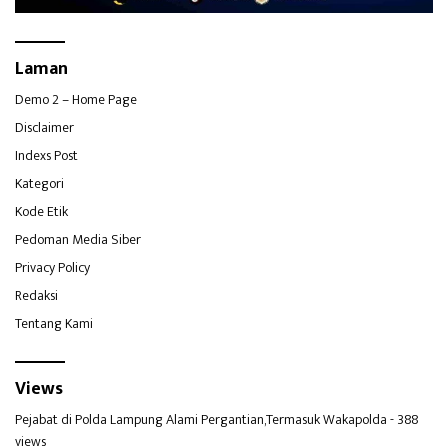
Laman
Demo 2 – Home Page
Disclaimer
Indexs Post
Kategori
Kode Etik
Pedoman Media Siber
Privacy Policy
Redaksi
Tentang Kami
Views
Pejabat di Polda Lampung Alami Pergantian,Termasuk Wakapolda
- 388
views