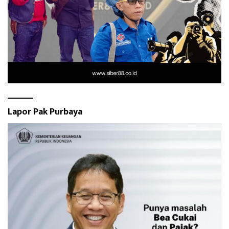
Lapor Pak Purbaya