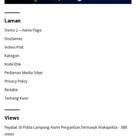
Laman
Demo 2 – Home Page
Disclaimer
Indexs Post
Kategori
Kode Etik
Pedoman Media Siber
Privacy Policy
Redaksi
Tentang Kami
Views
Pejabat di Polda Lampung Alami Pergantian,Termasuk Wakapolda
- 388
views