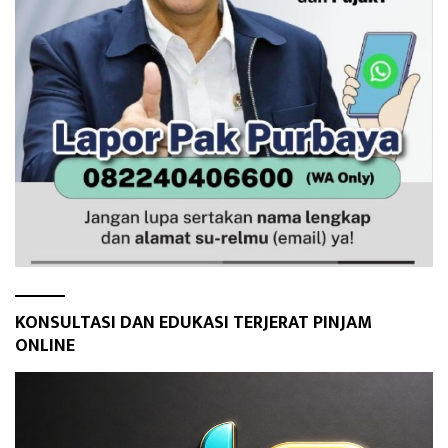
KONSULTASI DAN EDUKASI TERJERAT PINJAM
ONLINE