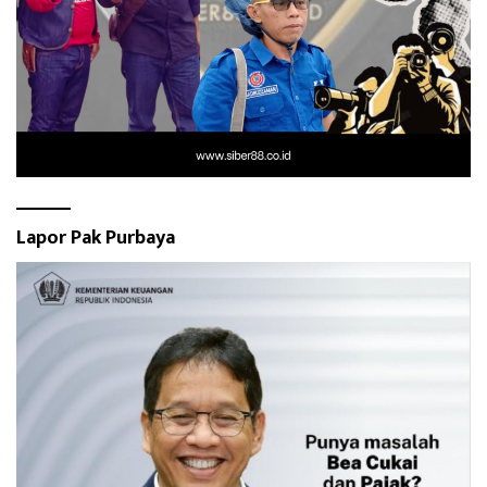
Lapor Pak Purbaya