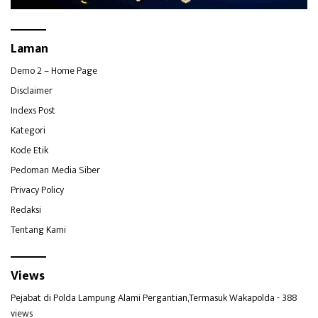
Laman
Demo 2 – Home Page
Disclaimer
Indexs Post
Kategori
Kode Etik
Pedoman Media Siber
Privacy Policy
Redaksi
Tentang Kami
Views
Pejabat di Polda Lampung Alami Pergantian,Termasuk Wakapolda
- 388
views