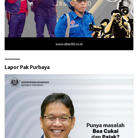
Lapor Pak Purbaya