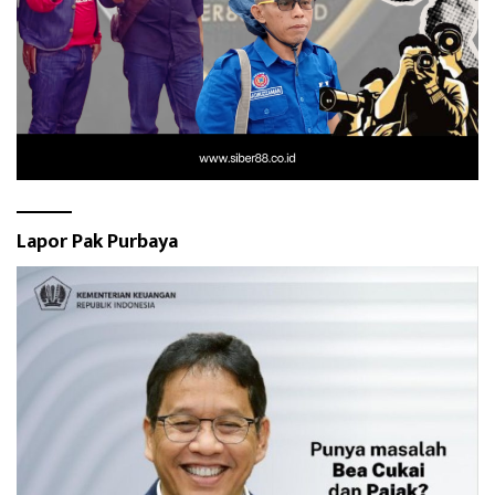
Lapor Pak Purbaya