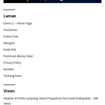
Laman
Demo 2 – Home Page
Disclaimer
Indexs Post
Kategori
Kode Etik
Pedoman Media Siber
Privacy Policy
Redaksi
Tentang Kami
Views
Pejabat di Polda Lampung Alami Pergantian,Termasuk Wakapolda
- 388
views