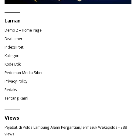
Laman
Demo 2 – Home Page
Disclaimer
Indexs Post
Kategori
Kode Etik
Pedoman Media Siber
Privacy Policy
Redaksi
Tentang Kami
Views
Pejabat di Polda Lampung Alami Pergantian,Termasuk Wakapolda
- 388
views