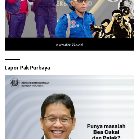
Lapor Pak Purbaya