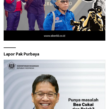
Lapor Pak Purbaya