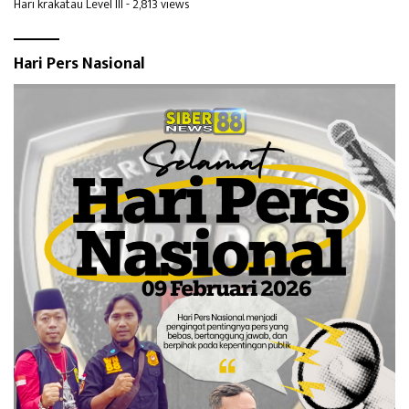
Hari krakatau Level III
- 2,813 views
Hari Pers Nasional