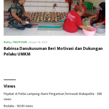
Batu
,
TNI/POLRI
Januari 19, 2025
Babinsa Danukusuman Beri Motivasi dan Dukungan
Pelaku UMKM
Views
Pejabat di Polda Lampung Alami Pergantian,Termasuk Wakapolda
- 388
views
Redaksi
- 18,581 views