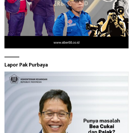
Lapor Pak Purbaya