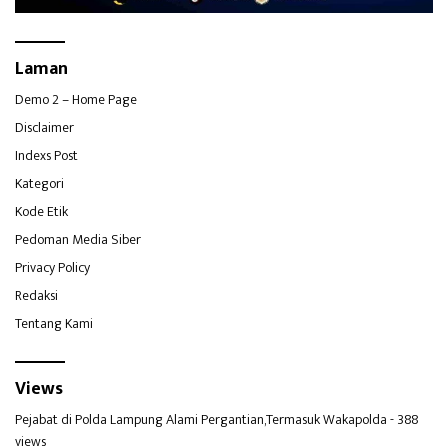
Laman
Demo 2 – Home Page
Disclaimer
Indexs Post
Kategori
Kode Etik
Pedoman Media Siber
Privacy Policy
Redaksi
Tentang Kami
Views
Pejabat di Polda Lampung Alami Pergantian,Termasuk Wakapolda
- 388
views