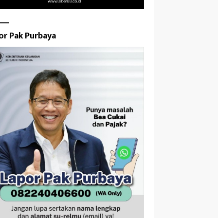
or Pak Purbaya