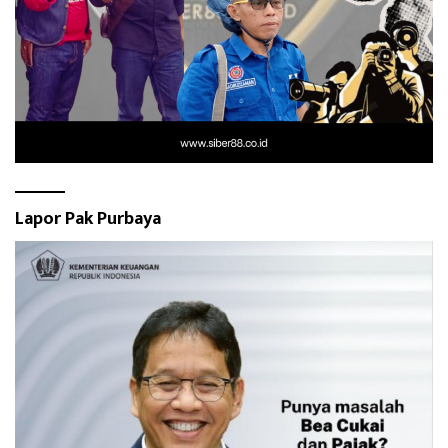
Lapor Pak Purbaya