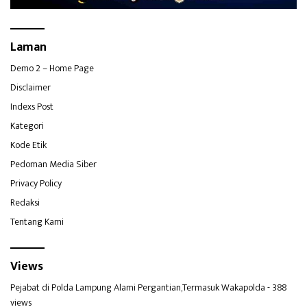
Laman
Demo 2 – Home Page
Disclaimer
Indexs Post
Kategori
Kode Etik
Pedoman Media Siber
Privacy Policy
Redaksi
Tentang Kami
Views
Pejabat di Polda Lampung Alami Pergantian,Termasuk Wakapolda
- 388
views