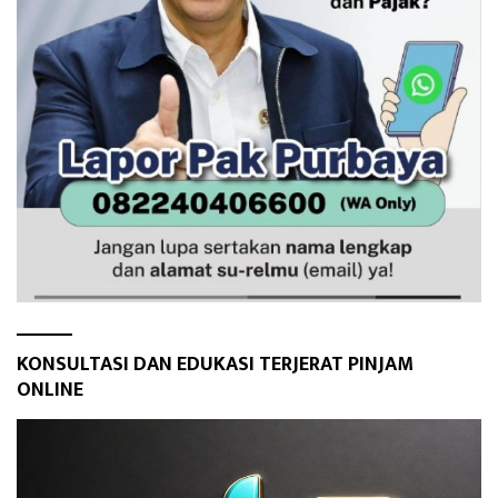
KONSULTASI DAN EDUKASI TERJERAT PINJAM
ONLINE