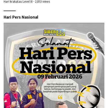
Hari krakatau Level III
- 2,813 views
Hari Pers Nasional