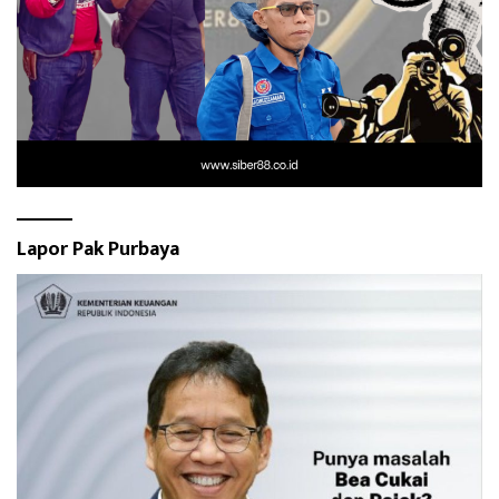
Lapor Pak Purbaya