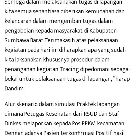
Semoga dalam melaksanakan tugas di lapangan
kita semua senantiasa diberikan kemudahan dan
kelancaran dalam mengemban tugas dalam
pengabdian kepada masyarakat di Kabupaten
Sumbawa Barat.Terimakasih atas pelaksanaan
kegiatan pada hari ini diharapkan apa yang sudah
kita laksanakan khususnya prosedur dalam
penanganan kegiatan Tracing dipedomani sebagai
bekal untuk pelaksanaan tugas di lapangan, “harap
Dandim.
Alur skenario dalam simulasi Praktek lapangan
dimana Petugas Kesehatan dari RSUD dan Staf
Dinkes melaporkan kepada Pos PPKM kecamatan
Dengan adanya Pasien terkonfirmasi Positif hasil