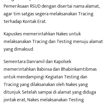
Pemeriksaan RSUD dengan disertai nama alamat,
agar tim satgas segera melaksanakan Tracing
terhadap Kontak Erat.
Kapuskes memerintahkan Nakes untuk
melaksanakan Tracing dan Testing menuju alamat
yang dimaksud.
Sementara Danramil dan Kapolsek
memerintahkan Babinsa dan Bhabinkamtibmas
untuk mendampingi Kegiatan Testing dan
Tracing yang dilaksanakan oleh Nakes yang
ditunjuk. Setelah sampai di alamat yang diduga
jontak erat, Nakes melaksanakan Testing.