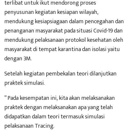
terlibat untuk ikut mendorong proses
penyusunan kegiatan kesiapan wilayah,
mendukung kesiapsiagaan dalam pencegahan dan
penanganan masyarakat pada situasi Covid-19 dan
mendukung pelaksanaan protokol kesehatan oleh
masyarakat di tempat karantina dan isolasi yaitu
dengan 3M.
Setelah kegiatan pembekalan teori dilanjutkan
praktek simulasi.
” Pada kesempatan ini, kita akan melaksanakan
praktek dengan melaksanakan apa yang telah
didapatkan dalam teori termasuk simulasi
pelaksanaan Tracing.