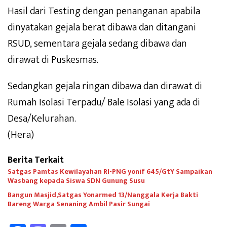
Hasil dari Testing dengan penanganan apabila
dinyatakan gejala berat dibawa dan ditangani
RSUD, sementara gejala sedang dibawa dan
dirawat di Puskesmas.
Sedangkan gejala ringan dibawa dan dirawat di
Rumah Isolasi Terpadu/ Bale Isolasi yang ada di
Desa/Kelurahan.
(Hera)
Berita Terkait
Satgas Pamtas Kewilayahan RI-PNG yonif 645/GtY Sampaikan
Wasbang kepada Siswa SDN Gunung Susu
Bangun Masjid,Satgas Yonarmed 13/Nanggala Kerja Bakti
Bareng Warga Senaning Ambil Pasir Sungai