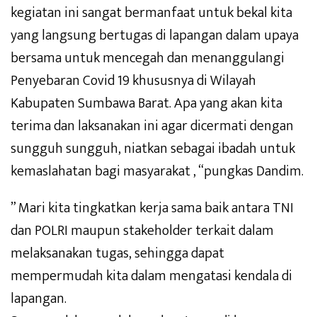
kegiatan ini sangat bermanfaat untuk bekal kita
yang langsung bertugas di lapangan dalam upaya
bersama untuk mencegah dan menanggulangi
Penyebaran Covid 19 khususnya di Wilayah
Kabupaten Sumbawa Barat. Apa yang akan kita
terima dan laksanakan ini agar dicermati dengan
sungguh sungguh, niatkan sebagai ibadah untuk
kemaslahatan bagi masyarakat , “pungkas Dandim.
” Mari kita tingkatkan kerja sama baik antara TNI
dan POLRI maupun stakeholder terkait dalam
melaksanakan tugas, sehingga dapat
mempermudah kita dalam mengatasi kendala di
lapangan.