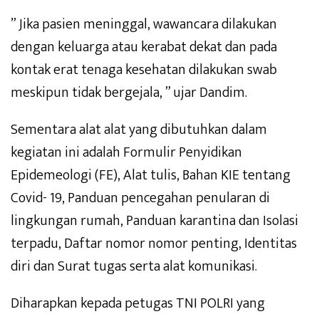
” Jika pasien meninggal, wawancara dilakukan
dengan keluarga atau kerabat dekat dan pada
kontak erat tenaga kesehatan dilakukan swab
meskipun tidak bergejala, ” ujar Dandim.
Sementara alat alat yang dibutuhkan dalam
kegiatan ini adalah Formulir Penyidikan
Epidemeologi (FE), Alat tulis, Bahan KIE tentang
Covid- 19, Panduan pencegahan penularan di
lingkungan rumah, Panduan karantina dan Isolasi
terpadu, Daftar nomor nomor penting, Identitas
diri dan Surat tugas serta alat komunikasi.
Diharapkan kepada petugas TNI POLRI yang