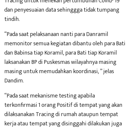
Tracing untuk menekan pertumbuhan Covid- 19
dan penyesuaian data sehinggga tidak tumpang
tindih.
“Pada saat pelaksanaan nanti para Danramil
memonitor semua kegiatan dibantu oleh para Bati
dan Babinsa tiap Koramil, para Bati tiap Koramil
laksanakan BP di Puskesmas wilayahnya masing
masing untuk memudahkan koordinasi, ” jelas
Dandim.
“Pada saat mekanisme testing apabila
terkonfirmasi 1 orang Positif di tempat yang akan
dilaksanakan Tracing di rumah ataupun tempat
kerja atau tempat yang disinggahi dilakukan juga