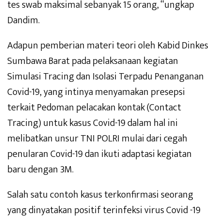
tes swab maksimal sebanyak 15 orang, “ungkap
Dandim.
Adapun pemberian materi teori oleh Kabid Dinkes
Sumbawa Barat pada pelaksanaan kegiatan
Simulasi Tracing dan Isolasi Terpadu Penanganan
Covid-19, yang intinya menyamakan presepsi
terkait Pedoman pelacakan kontak (Contact
Tracing) untuk kasus Covid-19 dalam hal ini
melibatkan unsur TNI POLRI mulai dari cegah
penularan Covid-19 dan ikuti adaptasi kegiatan
baru dengan 3M.
Salah satu contoh kasus terkonfirmasi seorang
yang dinyatakan positif terinfeksi virus Covid -19