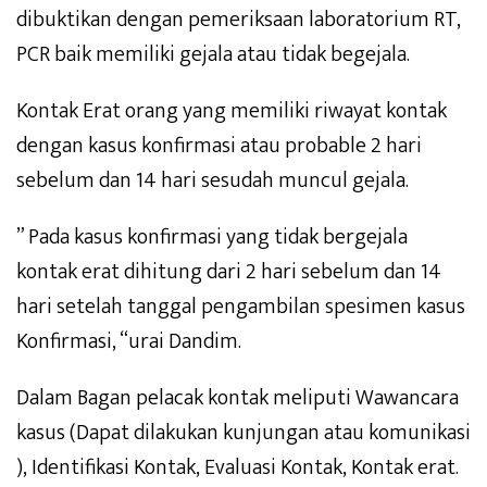
dibuktikan dengan pemeriksaan laboratorium RT,
PCR baik memiliki gejala atau tidak begejala.
Kontak Erat orang yang memiliki riwayat kontak
dengan kasus konfirmasi atau probable 2 hari
sebelum dan 14 hari sesudah muncul gejala.
” Pada kasus konfirmasi yang tidak bergejala
kontak erat dihitung dari 2 hari sebelum dan 14
hari setelah tanggal pengambilan spesimen kasus
Konfirmasi, “urai Dandim.
Dalam Bagan pelacak kontak meliputi Wawancara
kasus (Dapat dilakukan kunjungan atau komunikasi
), Identifikasi Kontak, Evaluasi Kontak, Kontak erat.