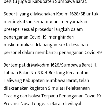
begitu juga di Kabupaten Sumbawa Barat.
Seperti yang dilaksanakan Kodim 1628/SB untuk
meningkatkan kemampuan, menyamakan
presepsi sesuai prosedur langkah dalam
penanganan Covid -19, menghindari
miskomunikasi di lapangan, serta kesiapan
personel dalam membantu penanganan Covid -19.
Bertempat di Makodim 1628/Sumbawa Barat Jl.
Labuan Balad No. 3 Kel. Bertong Kecamatan
Taliwang Kabupaten Sumbawa Barat, telah
dilaksanakan kegiatan Simulasi Pelaksanaan
Tracing dan Isolasi Terpadu Penanganan Covid-19
Provinsi Nusa Tenggara Barat di wilayah