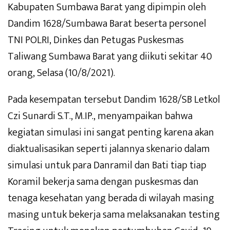
Kabupaten Sumbawa Barat yang dipimpin oleh
Dandim 1628/Sumbawa Barat beserta personel
TNI POLRI, Dinkes dan Petugas Puskesmas
Taliwang Sumbawa Barat yang diikuti sekitar 40
orang, Selasa (10/8/2021).
Pada kesempatan tersebut Dandim 1628/SB Letkol
Czi Sunardi S.T., M.IP., menyampaikan bahwa
kegiatan simulasi ini sangat penting karena akan
diaktualisasikan seperti jalannya skenario dalam
simulasi untuk para Danramil dan Bati tiap tiap
Koramil bekerja sama dengan puskesmas dan
tenaga kesehatan yang berada di wilayah masing
masing untuk bekerja sama melaksanakan testing