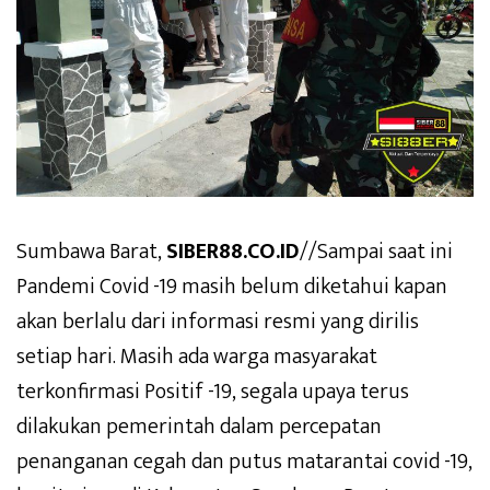
Sumbawa Barat,
SIBER88.CO.ID
//Sampai saat ini
Pandemi Covid -19 masih belum diketahui kapan
akan berlalu dari informasi resmi yang dirilis
setiap hari. Masih ada warga masyarakat
terkonfirmasi Positif -19, segala upaya terus
dilakukan pemerintah dalam percepatan
penanganan cegah dan putus matarantai covid -19,