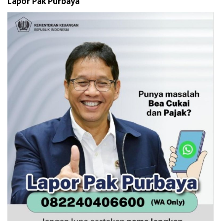
Lapor Pak Purbaya