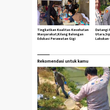
Tingkatkan Kualitas Kesehatan
Datangi P
Masyarakat,Kilang Balongan
Utara,Sip
Edukasi Perawatan Gigi
Lakukan 
Rekomendasi untuk kamu