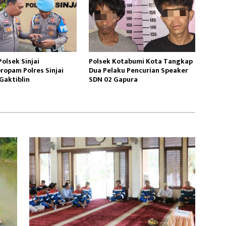
olsek Sinjai
Polsek Kotabumi Kota Tangkap
ropam Polres Sinjai
Dua Pelaku Pencurian Speaker
Gaktiblin
SDN 02 Gapura