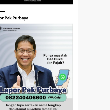
or Pak Purbaya