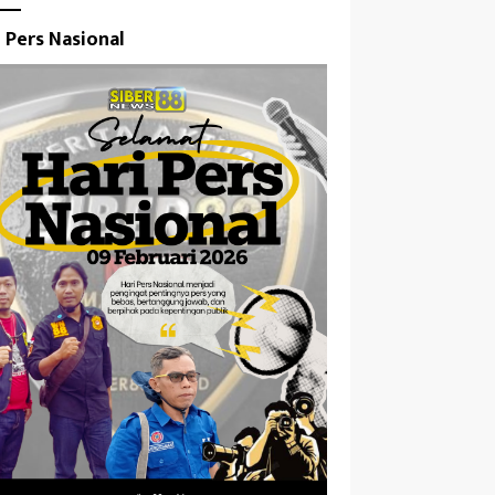
i Pers Nasional