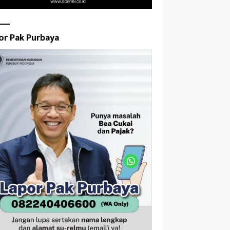
or Pak Purbaya