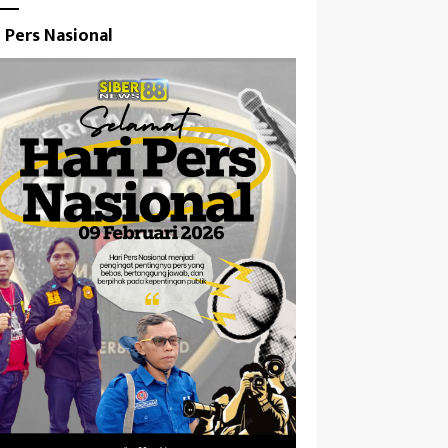
i Pers Nasional