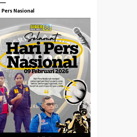
i Pers Nasional