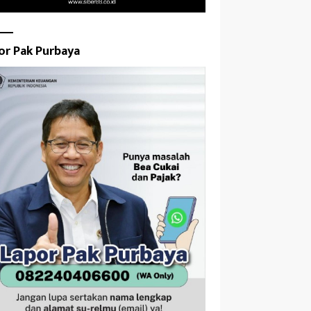
or Pak Purbaya