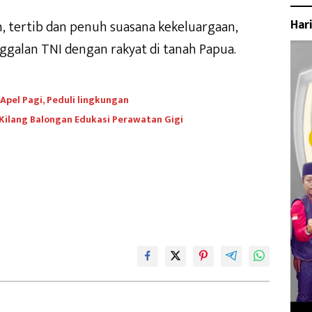
Har
 tertib dan penuh suasana kekeluargaan,
lan TNI dengan rakyat di tanah Papua.
 Apel Pagi, Peduli lingkungan
Kilang Balongan Edukasi Perawatan Gigi