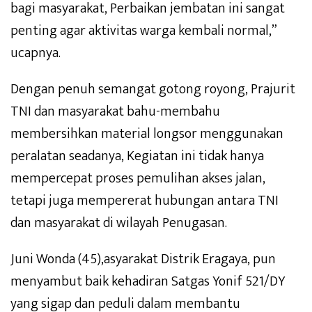
bagi masyarakat, Perbaikan jembatan ini sangat
penting agar aktivitas warga kembali normal,”
ucapnya.
Dengan penuh semangat gotong royong, Prajurit
TNI dan masyarakat bahu-membahu
membersihkan material longsor menggunakan
peralatan seadanya, Kegiatan ini tidak hanya
mempercepat proses pemulihan akses jalan,
tetapi juga mempererat hubungan antara TNI
dan masyarakat di wilayah Penugasan.
Juni Wonda (45),asyarakat Distrik Eragaya, pun
menyambut baik kehadiran Satgas Yonif 521/DY
yang sigap dan peduli dalam membantu