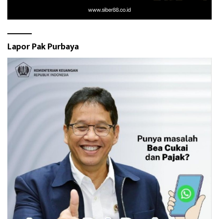
Lapor Pak Purbaya