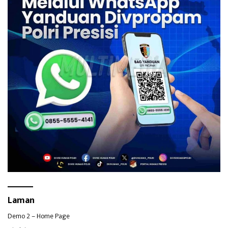
Laman
Demo 2 – Home Page