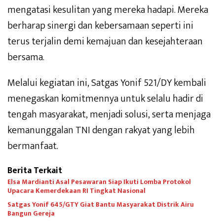
mengatasi kesulitan yang mereka hadapi. Mereka
berharap sinergi dan kebersamaan seperti ini
terus terjalin demi kemajuan dan kesejahteraan
bersama.
Melalui kegiatan ini, Satgas Yonif 521/DY kembali
menegaskan komitmennya untuk selalu hadir di
tengah masyarakat, menjadi solusi, serta menjaga
kemanunggalan TNI dengan rakyat yang lebih
bermanfaat.
Berita Terkait
Elsa Mardianti Asal Pesawaran Siap Ikuti Lomba Protokol
Upacara Kemerdekaan RI Tingkat Nasional
Satgas Yonif 645/GTY Giat Bantu Masyarakat Distrik Airu
Bangun Gereja ‎