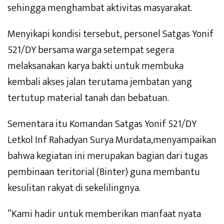
sehingga menghambat aktivitas masyarakat.
Menyikapi kondisi tersebut, personel Satgas Yonif
521/DY bersama warga setempat segera
melaksanakan karya bakti untuk membuka
kembali akses jalan terutama jembatan yang
tertutup material tanah dan bebatuan.
Sementara itu Komandan Satgas Yonif 521/DY
Letkol Inf Rahadyan Surya Murdata,menyampaikan
bahwa kegiatan ini merupakan bagian dari tugas
pembinaan teritorial (Binter) guna membantu
kesulitan rakyat di sekelilingnya.
“Kami hadir untuk memberikan manfaat nyata