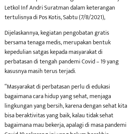
Letkol Inf Andri Suratman dalam keterangan
tertulisnya di Pos Kotis, Sabtu (7/8/2021),
Dijelaskannya, kegiatan pengobatan gratis
bersama tenaga medis, merupakan bentuk
kepedulian satgas kepada masyarakat di
perbatasan di tengah pandemi Covid – 19 yang
kasusnya masih terus terjadi.
“Masyarakat di perbatasan perlu di edukasi
bagaimana cara hidup yang sehat, menjaga
lingkungan yang bersih, karena dengan sehat kita
bisa beraktivitas yang baik, kalau tidak sehat
bagaimana mau bekerja, apalagi di masa pandemi