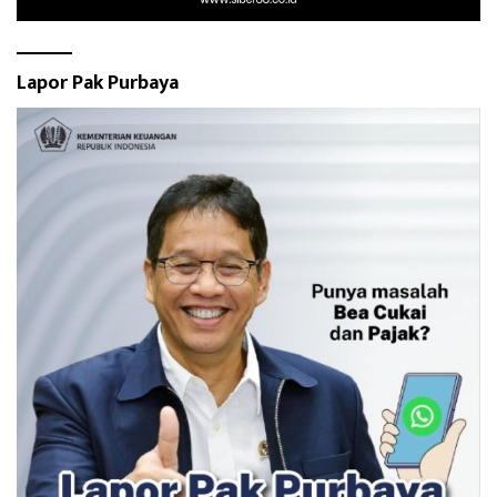
Lapor Pak Purbaya