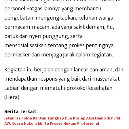
personel Satgas lainnya yang membantu
pengobatan, mengungkapkan, keluhan warga
bermacam-macam, ada yang sakit demam, flu,
batuk dan nyeri punggung, serta
mensosialisasikan tentang prokes pentingnya
bermasker dan menjaga jarak dalam kegiatan.
Kegiatan ini berjalan dengan lancar dan aman, dan
mendapatkan respons yang baik dari masyarakat
Labian dengan mematuhi protokol kesehatan.
(Hera)
Berita Terkait
Jatanras Polda Banten Tangkap Dua Korlap Aksi Demo di PEMI
AW, Kuasa Hukum Minta Proses Hukum Profesional