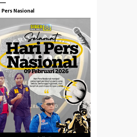
i Pers Nasional