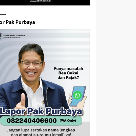
or Pak Purbaya