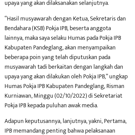
upaya yang akan dilaksanakan selanjutnya.
“Hasil musyawarah dengan Ketua, Sekretaris dan
Bendahara (KSB) Pokja IPB, beserta anggota
lainnya, maka saya selaku Humas pada Pokja IPB
Kabupaten Pandeglang, akan menyampaikan
beberapa poin yang telah diputuskan pada
musyawarah tadi berkaitan dengan langkah dan
upaya yang akan dilakukan oleh Pokja IPB,” ungkap
Humas Pokja IPB Kabupaten Pandeglang, Risman
Kurniawan, Minggu (02/10/2022) di Sekretariat
Pokja IPB kepada puluhan awak media.
Adapun keputusannya, lanjutnya, yakni, Pertama,
IPB memandang penting bahwa pelaksanaan