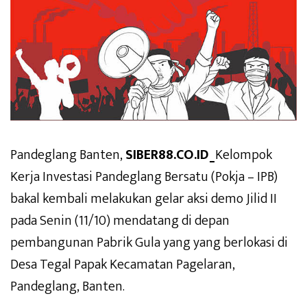
Pandeglang Banten,
SIBER88.CO.ID_
Kelompok
Kerja Investasi Pandeglang Bersatu (Pokja – IPB)
bakal kembali melakukan gelar aksi demo Jilid II
pada Senin (11/10) mendatang di depan
pembangunan Pabrik Gula yang yang berlokasi di
Desa Tegal Papak Kecamatan Pagelaran,
Pandeglang, Banten.