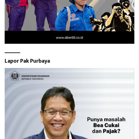
Lapor Pak Purbaya