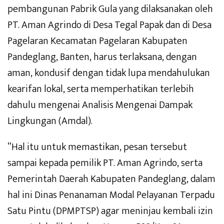
pembangunan Pabrik Gula yang dilaksanakan oleh
PT. Aman Agrindo di Desa Tegal Papak dan di Desa
Pagelaran Kecamatan Pagelaran Kabupaten
Pandeglang, Banten, harus terlaksana, dengan
aman, kondusif dengan tidak lupa mendahulukan
kearifan lokal, serta memperhatikan terlebih
dahulu mengenai Analisis Mengenai Dampak
Lingkungan (Amdal).
“Hal itu untuk memastikan, pesan tersebut
sampai kepada pemilik PT. Aman Agrindo, serta
Pemerintah Daerah Kabupaten Pandeglang, dalam
hal ini Dinas Penanaman Modal Pelayanan Terpadu
Satu Pintu (DPMPTSP) agar meninjau kembali izin