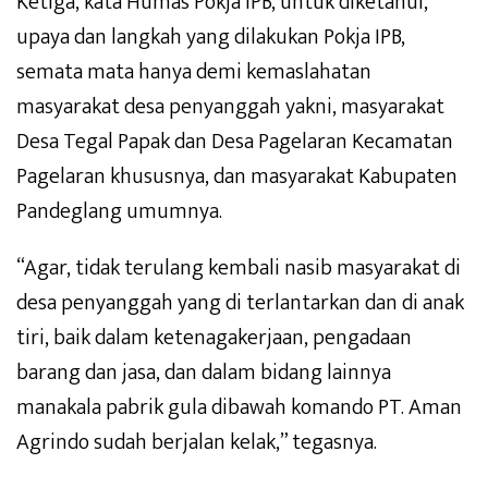
Ketiga, kata Humas Pokja IPB, untuk diketahui,
upaya dan langkah yang dilakukan Pokja IPB,
semata mata hanya demi kemaslahatan
masyarakat desa penyanggah yakni, masyarakat
Desa Tegal Papak dan Desa Pagelaran Kecamatan
Pagelaran khususnya, dan masyarakat Kabupaten
Pandeglang umumnya.
“Agar, tidak terulang kembali nasib masyarakat di
desa penyanggah yang di terlantarkan dan di anak
tiri, baik dalam ketenagakerjaan, pengadaan
barang dan jasa, dan dalam bidang lainnya
manakala pabrik gula dibawah komando PT. Aman
Agrindo sudah berjalan kelak,” tegasnya.