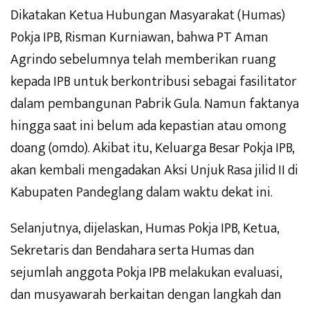
Dikatakan Ketua Hubungan Masyarakat (Humas)
Pokja IPB, Risman Kurniawan, bahwa PT Aman
Agrindo sebelumnya telah memberikan ruang
kepada IPB untuk berkontribusi sebagai fasilitator
dalam pembangunan Pabrik Gula. Namun faktanya
hingga saat ini belum ada kepastian atau omong
doang (omdo). Akibat itu, Keluarga Besar Pokja IPB,
akan kembali mengadakan Aksi Unjuk Rasa jilid II di
Kabupaten Pandeglang dalam waktu dekat ini.
Selanjutnya, dijelaskan, Humas Pokja IPB, Ketua,
Sekretaris dan Bendahara serta Humas dan
sejumlah anggota Pokja IPB melakukan evaluasi,
dan musyawarah berkaitan dengan langkah dan