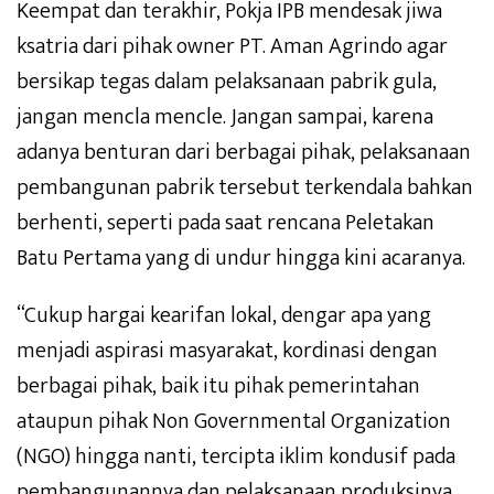
Keempat dan terakhir, Pokja IPB mendesak jiwa
ksatria dari pihak owner PT. Aman Agrindo agar
bersikap tegas dalam pelaksanaan pabrik gula,
jangan mencla mencle. Jangan sampai, karena
adanya benturan dari berbagai pihak, pelaksanaan
pembangunan pabrik tersebut terkendala bahkan
berhenti, seperti pada saat rencana Peletakan
Batu Pertama yang di undur hingga kini acaranya.
“Cukup hargai kearifan lokal, dengar apa yang
menjadi aspirasi masyarakat, kordinasi dengan
berbagai pihak, baik itu pihak pemerintahan
ataupun pihak Non Governmental Organization
(NGO) hingga nanti, tercipta iklim kondusif pada
pembangunannya dan pelaksanaan produksinya