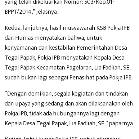
yang telah dikeluarkan Nomor: 503/Kep.01-
BPPT/2014,” jelasnya.
Kedua, lanjutnya, hasil musyawarah KSB Pokja IPB
dan Humas menyatakan bahwa, untuk
kenyamanan dan kestabilan Pemerintahan Desa
Tegal Papak, Pokja IPB menyatakan Kepala Desa
Tegal Papak Kecamatan Pagelaran, Lia Fadliah, SE,
sudah bukan lagi sebagai Penasihat pada Pokja IPB.
“Dengan demikian, segala kegiatan dan tindakan
dan upaya yang sedang dan akan dilaksanakan oleh
Pokja IPB, tidak ada hubungannya lagi dengan
Kepala Desa Tegal Papak, Lia Fadliah, SE,” paparnya.