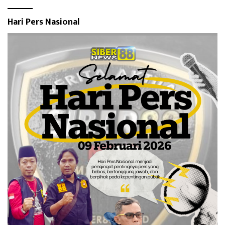
Hari Pers Nasional