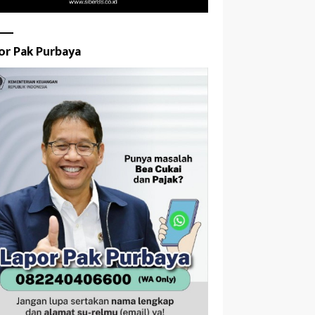
or Pak Purbaya