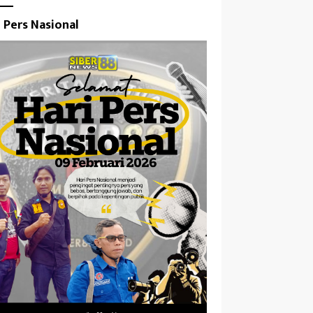
i Pers Nasional