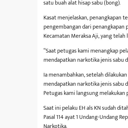
satu buah alat hisap sabu (bong).
Kasat menjelaskan, penangkapan te
pengembangan dari penangkapan p
Kecamatan Meraksa Aji, yang telah 
“Saat petugas kami menangkap pel
mendapatkan narkotika jenis sabu da
Ia menambahkan, setelah dilakukan 
mendapatkan narkotika jenis sabu da
Petugas kami langsung melakukan
Saat ini pelaku EH als KN sudah di
Pasal 114 ayat 1 Undang-Undang Re
Narkotika.