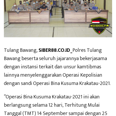
Tulang Bawang,
SIBER88.CO.ID_
Polres Tulang
Bawang beserta seluruh jajarannya bekerjasama
dengan instansi terkait dan unsur kamtibmas
lainnya menyelenggarakan Operasi Kepolisian
dengan sandi Operasi Bina Kusuma Krakatau-2021.
“Operasi Bina Kusuma Krakatau-2021 ini akan
berlangsung selama 12 hari, Terhitung Mulai
Tanggal (TMT) 14 September sampai dengan 25