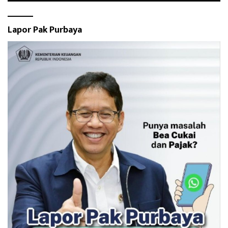
Lapor Pak Purbaya