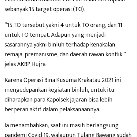
sebanyak 15 target operasi (TO).
“15 TO tersebut yakni 4 untuk TO orang, dan 11
untuk TO tempat. Adapun yang menjadi
sasarannya yakni binluh terhadap kenakalan
remaja, premanisme, dan daerah rawan konflik,”
jelas AKBP Hujra.
Karena Operasi Bina Kusuma Krakatau 2021 ini
mengedepankan kegiatan binluh, untuk itu
diharapkan para Kapolsek jajaran bisa lebih
berperan aktif dalam pelaksanaannya.
Ia menambahkan, saat ini masih berlangsung
pandemi Covid-19, walaupun Tulang Bawang sudah