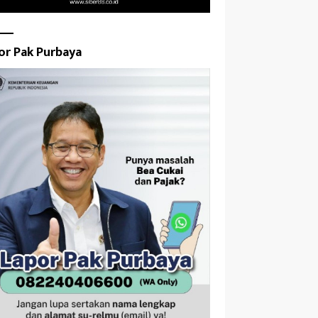
or Pak Purbaya