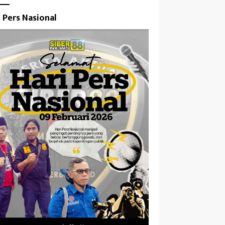
i Pers Nasional