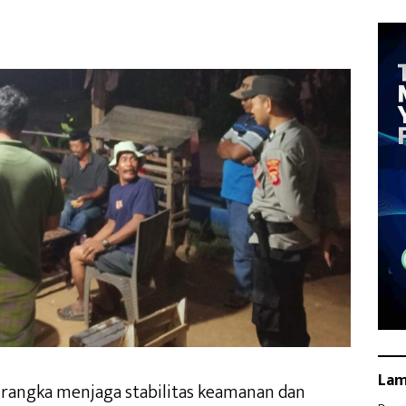
La
 rangka menjaga stabilitas keamanan dan