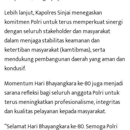
Lebih lanjut, Kapolres Sinjai menegaskan
komitmen Polri untuk terus memperkuat sinergi
dengan seluruh stakeholder dan masyarakat
dalam menjaga stabilitas keamanan dan
ketertiban masyarakat (kamtibmas), serta
mendukung pembangunan daerah yang aman dan
kondusif.
Momentum Hari Bhayangkara ke-80 juga menjadi
sarana refleksi bagi seluruh anggota Polri untuk
terus meningkatkan profesionalisme, integritas
dan kualitas pelayanan kepada masyarakat.
“Selamat Hari Bhayangkara ke-80. Semoga Polri