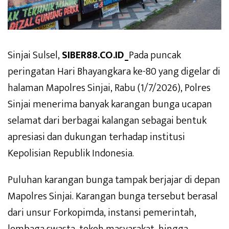
Sinjai Sulsel,
SIBER88.CO.ID_
Pada puncak
peringatan Hari Bhayangkara ke-80 yang digelar di
halaman Mapolres Sinjai, Rabu (1/7/2026), Polres
Sinjai menerima banyak karangan bunga ucapan
selamat dari berbagai kalangan sebagai bentuk
apresiasi dan dukungan terhadap institusi
Kepolisian Republik Indonesia.
Puluhan karangan bunga tampak berjajar di depan
Mapolres Sinjai. Karangan bunga tersebut berasal
dari unsur Forkopimda, instansi pemerintah,
lembaga swasta, tokoh masyarakat, hingga