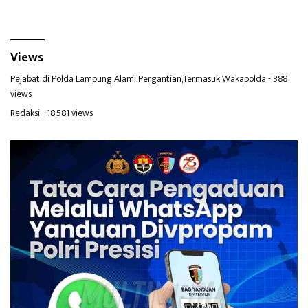
Views
Pejabat di Polda Lampung Alami Pergantian,Termasuk Wakapolda
- 388
views
Redaksi
- 18,581 views