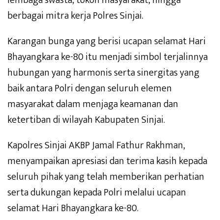
berbagai mitra kerja Polres Sinjai.
Karangan bunga yang berisi ucapan selamat Hari
Bhayangkara ke-80 itu menjadi simbol terjalinnya
hubungan yang harmonis serta sinergitas yang
baik antara Polri dengan seluruh elemen
masyarakat dalam menjaga keamanan dan
ketertiban di wilayah Kabupaten Sinjai.
Kapolres Sinjai AKBP Jamal Fathur Rakhman,
menyampaikan apresiasi dan terima kasih kepada
seluruh pihak yang telah memberikan perhatian
serta dukungan kepada Polri melalui ucapan
selamat Hari Bhayangkara ke-80.