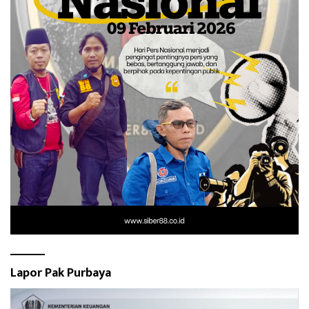
Lapor Pak Purbaya