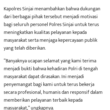
Kapolres Sinjai menambahkan bahwa dukungan
dari berbagai pihak tersebut menjadi motivasi
bagi seluruh personel Polres Sinjai untuk terus
meningkatkan kualitas pelayanan kepada
masyarakat serta menjaga kepercayaan publik
yang telah diberikan.
“Banyaknya ucapan selamat yang kami terima
menjadi bukti bahwa kehadiran Polri di tengah
masyarakat dapat dirasakan. Ini menjadi
penyemangat bagi kami untuk terus bekerja
secara profesional, humanis dan responsif dalam
memberikan pelayanan terbaik kepada
masyarakat,” ungkapnya.