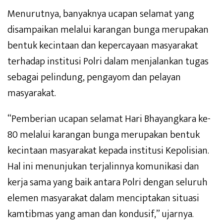
Menurutnya, banyaknya ucapan selamat yang
disampaikan melalui karangan bunga merupakan
bentuk kecintaan dan kepercayaan masyarakat
terhadap institusi Polri dalam menjalankan tugas
sebagai pelindung, pengayom dan pelayan
masyarakat.
“Pemberian ucapan selamat Hari Bhayangkara ke-
80 melalui karangan bunga merupakan bentuk
kecintaan masyarakat kepada institusi Kepolisian.
Hal ini menunjukan terjalinnya komunikasi dan
kerja sama yang baik antara Polri dengan seluruh
elemen masyarakat dalam menciptakan situasi
kamtibmas yang aman dan kondusif,” ujarnya.