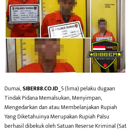
Dumai,
SIBER88.CO.ID_
5 (lima) pelaku dugaan
Tindak Pidana Memalsukan, Menyimpan,
Mengedarkan dan atau Membelanjakan Rupiah
Yang Diketahuinya Merupakan Rupiah Palsu
berhasil dibekuk oleh Satuan Reserse Kriminal (Sat