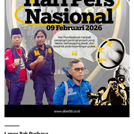
Lapor Pak Purbaya