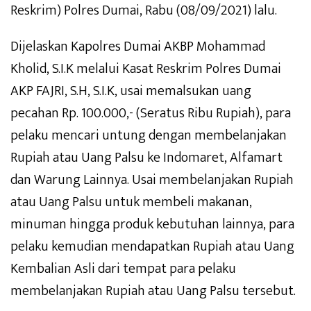
Reskrim) Polres Dumai, Rabu (08/09/2021) lalu.
Dijelaskan Kapolres Dumai AKBP Mohammad
Kholid, S.I.K melalui Kasat Reskrim Polres Dumai
AKP FAJRI, S.H, S.I.K, usai memalsukan uang
pecahan Rp. 100.000,- (Seratus Ribu Rupiah), para
pelaku mencari untung dengan membelanjakan
Rupiah atau Uang Palsu ke Indomaret, Alfamart
dan Warung Lainnya. Usai membelanjakan Rupiah
atau Uang Palsu untuk membeli makanan,
minuman hingga produk kebutuhan lainnya, para
pelaku kemudian mendapatkan Rupiah atau Uang
Kembalian Asli dari tempat para pelaku
membelanjakan Rupiah atau Uang Palsu tersebut.