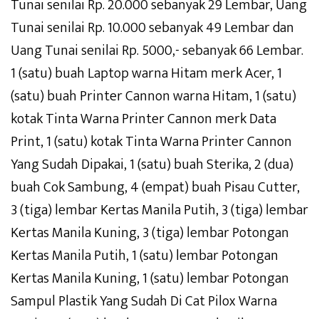
Tunai senilai Rp. 20.000 sebanyak 29 Lembar, Uang
Tunai senilai Rp. 10.000 sebanyak 49 Lembar dan
Uang Tunai senilai Rp. 5000,- sebanyak 66 Lembar.
1 (satu) buah Laptop warna Hitam merk Acer, 1
(satu) buah Printer Cannon warna Hitam, 1 (satu)
kotak Tinta Warna Printer Cannon merk Data
Print, 1 (satu) kotak Tinta Warna Printer Cannon
Yang Sudah Dipakai, 1 (satu) buah Sterika, 2 (dua)
buah Cok Sambung, 4 (empat) buah Pisau Cutter,
3 (tiga) lembar Kertas Manila Putih, 3 (tiga) lembar
Kertas Manila Kuning, 3 (tiga) lembar Potongan
Kertas Manila Putih, 1 (satu) lembar Potongan
Kertas Manila Kuning, 1 (satu) lembar Potongan
Sampul Plastik Yang Sudah Di Cat Pilox Warna