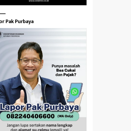
or Pak Purbaya