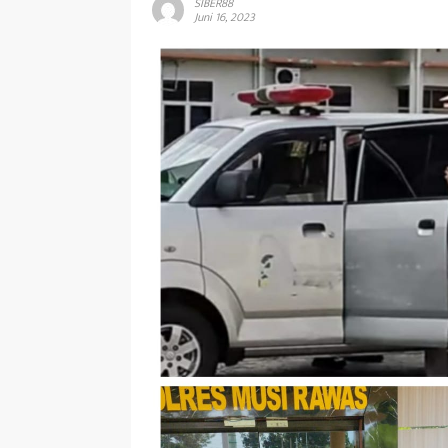
SIBER88
Juni 16, 2023