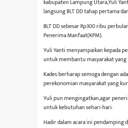
kabupaten Lampung Utara,Yuli Yan
langsung BLT DD tahap pertama dar
BLT DD sebesar Rp300 ribu perbulan
Penerima Manfaat(KPM).
Yuli Yanti menyampaikan kepada pe
untuk membantu masyarakat yang
Kades berharap semoga dengan ada
perekonomian masyarakat yang ku
Yuli pun mengingatkan,agar peneri
untuk kebutuhan sehari-hari.
Hadir dalam acara ini pendamping d