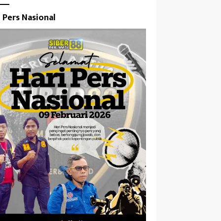
i Pers Nasional