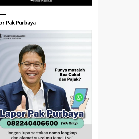
or Pak Purbaya