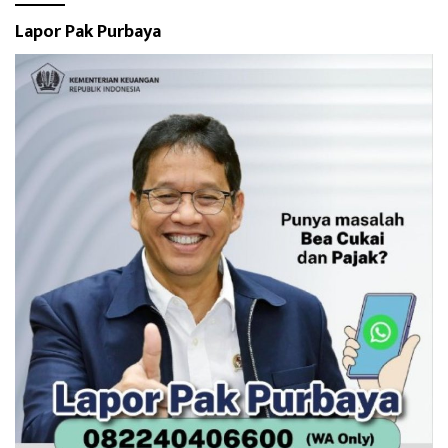
Lapor Pak Purbaya