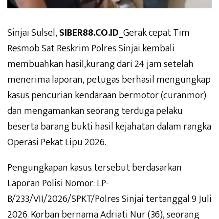
Sinjai Sulsel,
SIBER88.CO.ID_
Gerak cepat Tim
Resmob Sat Reskrim Polres Sinjai kembali
membuahkan hasil,kurang dari 24 jam setelah
menerima laporan, petugas berhasil mengungkap
kasus pencurian kendaraan bermotor (curanmor)
dan mengamankan seorang terduga pelaku
beserta barang bukti hasil kejahatan dalam rangka
Operasi Pekat Lipu 2026.
Pengungkapan kasus tersebut berdasarkan
Laporan Polisi Nomor: LP-
B/233/VII/2026/SPKT/Polres Sinjai tertanggal 9 Juli
2026. Korban bernama Adriati Nur (36), seorang