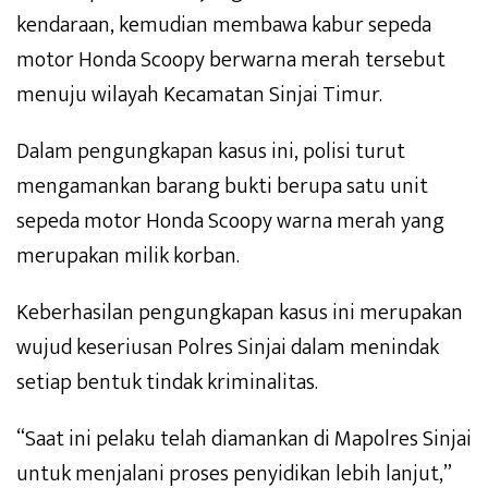
kendaraan, kemudian membawa kabur sepeda
motor Honda Scoopy berwarna merah tersebut
menuju wilayah Kecamatan Sinjai Timur.
Dalam pengungkapan kasus ini, polisi turut
mengamankan barang bukti berupa satu unit
sepeda motor Honda Scoopy warna merah yang
merupakan milik korban.
Keberhasilan pengungkapan kasus ini merupakan
wujud keseriusan Polres Sinjai dalam menindak
setiap bentuk tindak kriminalitas.
“Saat ini pelaku telah diamankan di Mapolres Sinjai
untuk menjalani proses penyidikan lebih lanjut,”