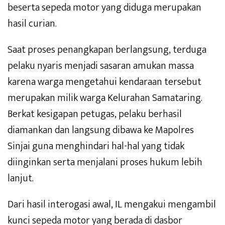
beserta sepeda motor yang diduga merupakan
hasil curian.
Saat proses penangkapan berlangsung, terduga
pelaku nyaris menjadi sasaran amukan massa
karena warga mengetahui kendaraan tersebut
merupakan milik warga Kelurahan Samataring.
Berkat kesigapan petugas, pelaku berhasil
diamankan dan langsung dibawa ke Mapolres
Sinjai guna menghindari hal-hal yang tidak
diinginkan serta menjalani proses hukum lebih
lanjut.
Dari hasil interogasi awal, IL mengakui mengambil
kunci sepeda motor yang berada di dasbor