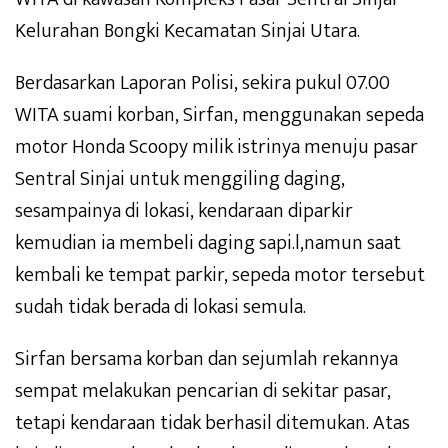
Kelurahan Bongki Kecamatan Sinjai Utara.
Berdasarkan Laporan Polisi, sekira pukul 07.00
WITA suami korban, Sirfan, menggunakan sepeda
motor Honda Scoopy milik istrinya menuju pasar
Sentral Sinjai untuk menggiling daging,
sesampainya di lokasi, kendaraan diparkir
kemudian ia membeli daging sapi.l,namun saat
kembali ke tempat parkir, sepeda motor tersebut
sudah tidak berada di lokasi semula.
Sirfan bersama korban dan sejumlah rekannya
sempat melakukan pencarian di sekitar pasar,
tetapi kendaraan tidak berhasil ditemukan. Atas