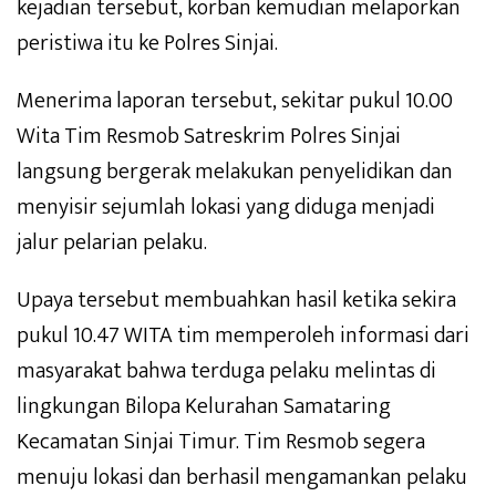
kejadian tersebut, korban kemudian melaporkan
peristiwa itu ke Polres Sinjai.
Menerima laporan tersebut, sekitar pukul 10.00
Wita Tim Resmob Satreskrim Polres Sinjai
langsung bergerak melakukan penyelidikan dan
menyisir sejumlah lokasi yang diduga menjadi
jalur pelarian pelaku.
Upaya tersebut membuahkan hasil ketika sekira
pukul 10.47 WITA tim memperoleh informasi dari
masyarakat bahwa terduga pelaku melintas di
lingkungan Bilopa Kelurahan Samataring
Kecamatan Sinjai Timur. Tim Resmob segera
menuju lokasi dan berhasil mengamankan pelaku