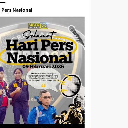
i Pers Nasional