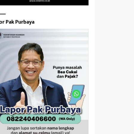
or Pak Purbaya