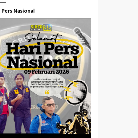
i Pers Nasional