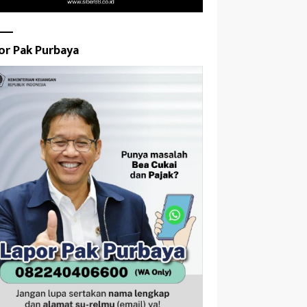
or Pak Purbaya