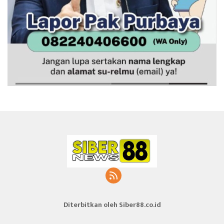
Diterbitkan oleh Siber88.co.id