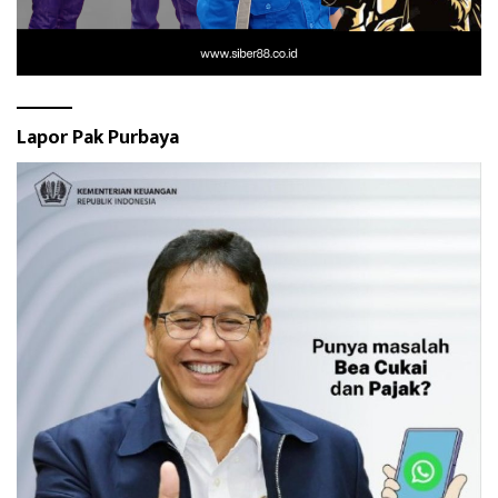
Lapor Pak Purbaya