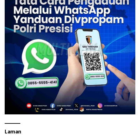
Laman