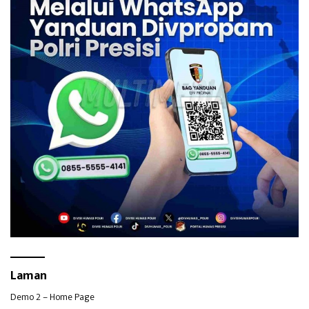
Laman
Demo 2 – Home Page