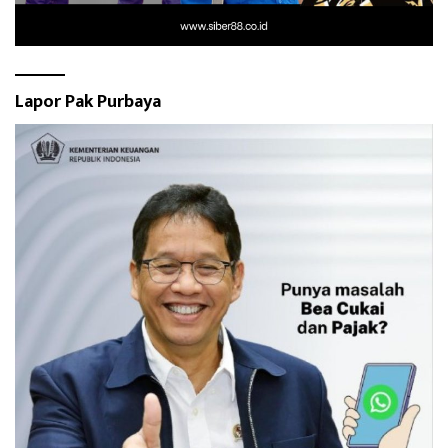
Lapor Pak Purbaya