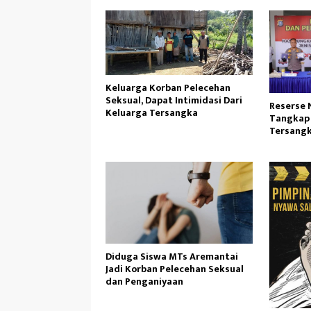
Keluarga Korban Pelecehan
Seksual, Dapat Intimidasi Dari
Reserse 
Keluarga Tersangka
Tangkap 
Tersangk
Internas
Diduga Siswa MTs Aremantai
Jadi Korban Pelecehan Seksual
dan Penganiyaan