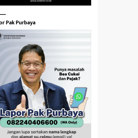
or Pak Purbaya