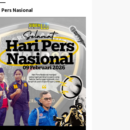
i Pers Nasional