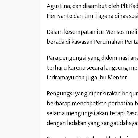
Agustina, dan disambut oleh Plt K
Heriyanto dan tim Tagana dinas sosi
Dalam kesempatan itu Mensos meli
berada di kawasan Perumahan Perta
Para pengungsi yang didominasi ana
terharu karena secara langsung me
Indramayu dan juga Ibu Menteri.
Pengungsi yang diperkirakan berjum
berharap mendapatkan perhatian b
selama mengungsi akan tetapi Pas
dengan ledakan yang sangat dahsyat 