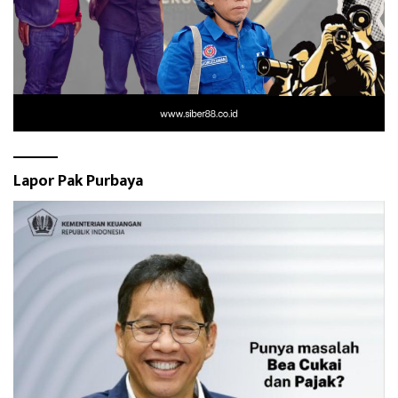
Lapor Pak Purbaya