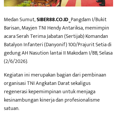
Medan Sumut,
SIBER88.CO.ID_
Pangdam I/Bukit
Barisan, Mayjen TNI Hendy Antariksa, memimpin
acara Serah Terima Jabatan (Sertijab) Komandan
Batalyon Infanteri (Danyonif) 100/Prajurit Setia di
gedung AH Nasution lantai II Makodam I/BB, Selasa
(2/6/2026).
Kegiatan ini merupakan bagian dari pembinaan
organisasi TNI Angkatan Darat sekaligus
regenerasi kepemimpinan untuk menjaga
kesinambungan kinerja dan profesionalisme
satuan.