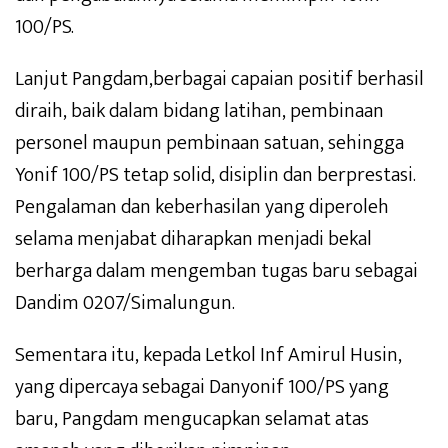
100/PS.
Lanjut Pangdam,berbagai capaian positif berhasil
diraih, baik dalam bidang latihan, pembinaan
personel maupun pembinaan satuan, sehingga
Yonif 100/PS tetap solid, disiplin dan berprestasi.
Pengalaman dan keberhasilan yang diperoleh
selama menjabat diharapkan menjadi bekal
berharga dalam mengemban tugas baru sebagai
Dandim 0207/Simalungun.
Sementara itu, kepada Letkol Inf Amirul Husin,
yang dipercaya sebagai Danyonif 100/PS yang
baru, Pangdam mengucapkan selamat atas