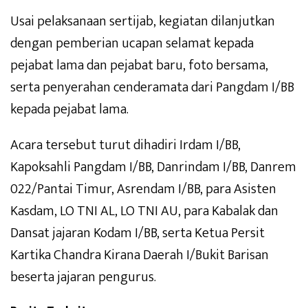
Usai pelaksanaan sertijab, kegiatan dilanjutkan
dengan pemberian ucapan selamat kepada
pejabat lama dan pejabat baru, foto bersama,
serta penyerahan cenderamata dari Pangdam I/BB
kepada pejabat lama.
Acara tersebut turut dihadiri Irdam I/BB,
Kapoksahli Pangdam I/BB, Danrindam I/BB, Danrem
022/Pantai Timur, Asrendam I/BB, para Asisten
Kasdam, LO TNI AL, LO TNI AU, para Kabalak dan
Dansat jajaran Kodam I/BB, serta Ketua Persit
Kartika Chandra Kirana Daerah I/Bukit Barisan
beserta jajaran pengurus.