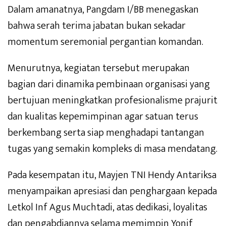
Dalam amanatnya, Pangdam I/BB menegaskan
bahwa serah terima jabatan bukan sekadar
momentum seremonial pergantian komandan.
Menurutnya, kegiatan tersebut merupakan
bagian dari dinamika pembinaan organisasi yang
bertujuan meningkatkan profesionalisme prajurit
dan kualitas kepemimpinan agar satuan terus
berkembang serta siap menghadapi tantangan
tugas yang semakin kompleks di masa mendatang.
Pada kesempatan itu, Mayjen TNI Hendy Antariksa
menyampaikan apresiasi dan penghargaan kepada
Letkol Inf Agus Muchtadi, atas dedikasi, loyalitas
dan pengabdiannya selama memimpin Yonif