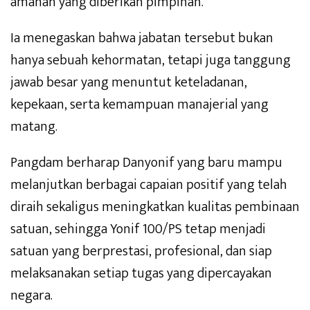
amanah yang diberikan pimpinan.
Ia menegaskan bahwa jabatan tersebut bukan
hanya sebuah kehormatan, tetapi juga tanggung
jawab besar yang menuntut keteladanan,
kepekaan, serta kemampuan manajerial yang
matang.
Pangdam berharap Danyonif yang baru mampu
melanjutkan berbagai capaian positif yang telah
diraih sekaligus meningkatkan kualitas pembinaan
satuan, sehingga Yonif 100/PS tetap menjadi
satuan yang berprestasi, profesional, dan siap
melaksanakan setiap tugas yang dipercayakan
negara.