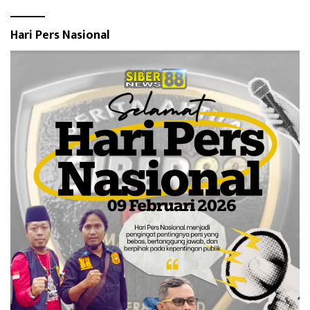
Hari Pers Nasional