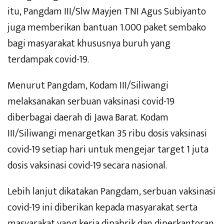
itu, Pangdam III/Slw Mayjen TNI Agus Subiyanto
juga memberikan bantuan 1.000 paket sembako
bagi masyarakat khususnya buruh yang
terdampak covid-19.
Menurut Pangdam, Kodam III/Siliwangi
melaksanakan serbuan vaksinasi covid-19
diberbagai daerah di Jawa Barat. Kodam
III/Siliwangi menargetkan 35 ribu dosis vaksinasi
covid-19 setiap hari untuk mengejar target 1 juta
dosis vaksinasi covid-19 secara nasional.
Lebih lanjut dikatakan Pangdam, serbuan vaksinasi
covid-19 ini diberikan kepada masyarakat serta
masyarakat yang kerja dipabrik dan diperkantoran.