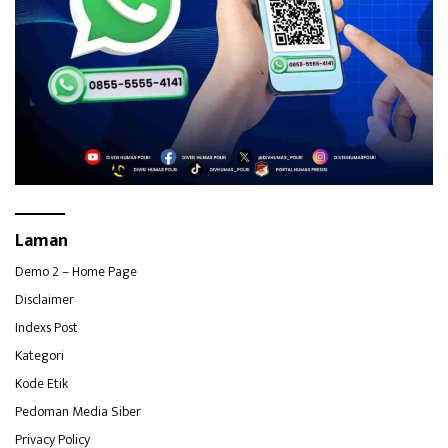
Laman
Demo 2 – Home Page
Disclaimer
Indexs Post
Kategori
Kode Etik
Pedoman Media Siber
Privacy Policy