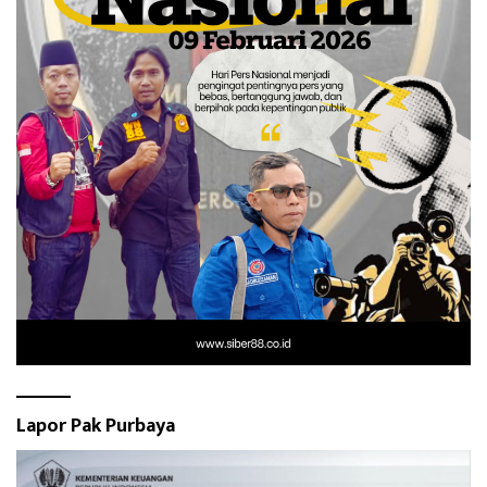
Lapor Pak Purbaya