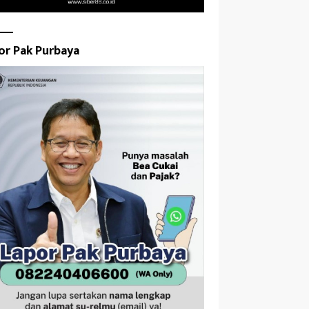
or Pak Purbaya