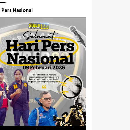
i Pers Nasional